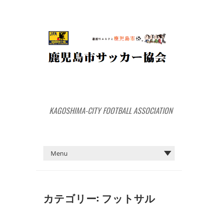
KAGOSHIMA-CITY FOOTBALL ASSOCIATION
カテゴリー:
フットサル